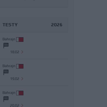
TESTY
2026
Bahrajn
18.02
Bahrajn
19.02
Bahrajn
20.02