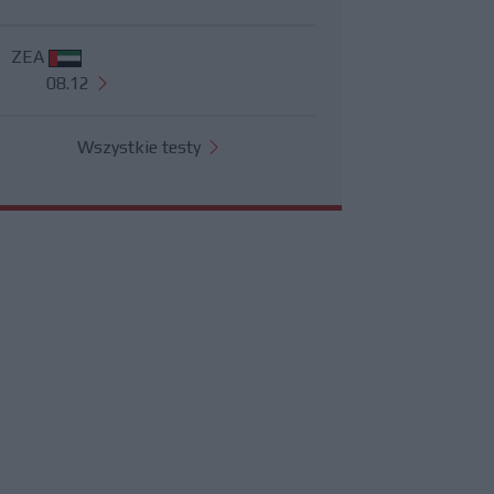
ZEA
08.12
Wszystkie testy