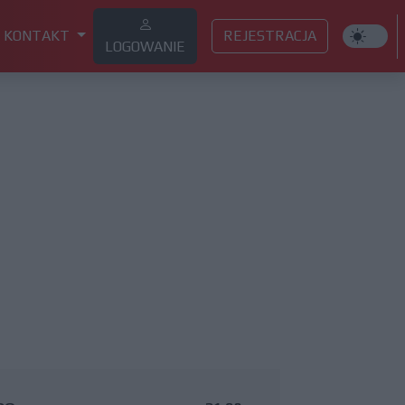
KONTAKT
REJESTRACJA
LOGOWANIE