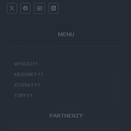
MENU
WYŚCIGI F1
KIEROWCY F1
ZESPOŁY F1
TORY F1
PARTNERZY