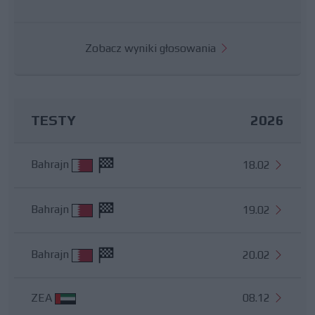
Zobacz wyniki głosowania
TESTY
2026
Bahrajn
18.02
Bahrajn
19.02
Bahrajn
20.02
ZEA
08.12