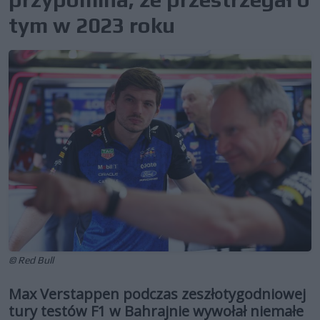
tym w 2023 roku
© Red Bull
Max Verstappen podczas zeszłotygodniowej
tury testów F1 w Bahrajnie wywołał niemałe