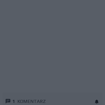
1
KOMENTARZ