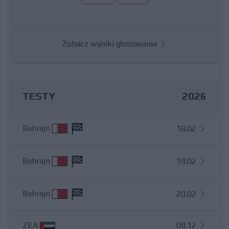
Zobacz wyniki głosowania
TESTY
2026
Bahrajn
18.02
Bahrajn
19.02
Bahrajn
20.02
ZEA
08.12