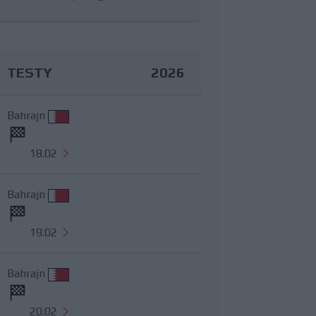
TESTY
2026
Bahrajn
18.02
Bahrajn
19.02
Bahrajn
20.02