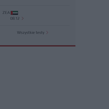
ZEA
08.12
Wszystkie testy