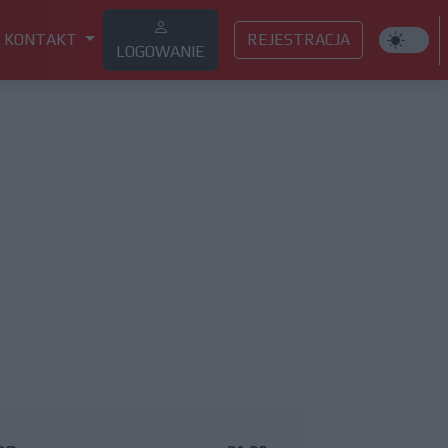
KONTAKT
REJESTRACJA
LOGOWANIE