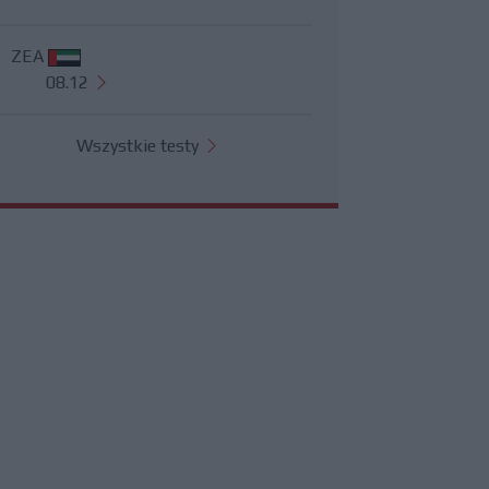
ZEA
08.12
Wszystkie testy