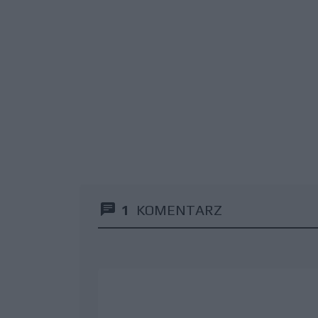
1
KOMENTARZ