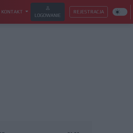
KONTAKT
REJESTRACJA
LOGOWANIE