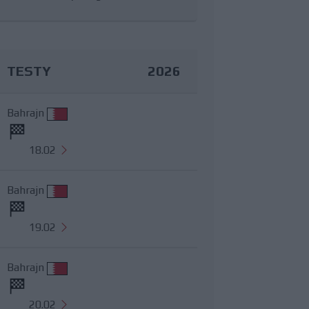
TESTY
2026
Bahrajn
18.02
Bahrajn
19.02
Bahrajn
20.02