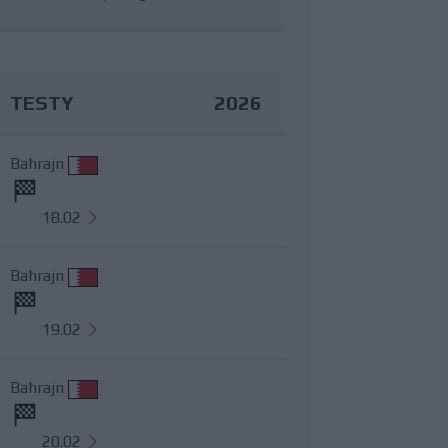
TESTY
2026
Bahrajn
18.02
Bahrajn
19.02
Bahrajn
20.02