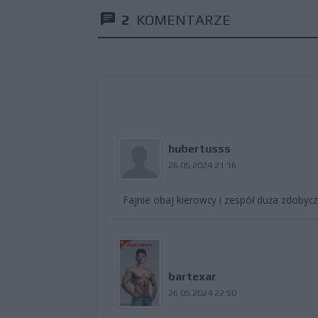
2
KOMENTARZE
hubertusss
26.05.2024 21:16
Fajnie obaj kierowcy i zespół duża zdobyc
bartexar
26.05.2024 22:50