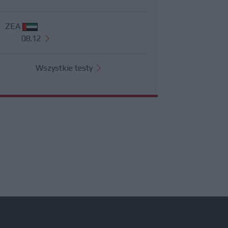
ZEA
08.12
Wszystkie testy