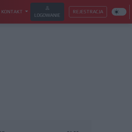
KONTAKT
REJESTRACJA
LOGOWANIE