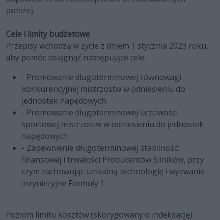
poniżej.
Cele i limity budżetowe
Przepisy wchodzą w życie z dniem 1 stycznia 2023 roku,
aby pomóc osiągnąć następujące cele:
- Promowanie długoterminowej równowagi
konkurencyjnej mistrzostw w odniesieniu do
jednostek napędowych
- Promowanie długoterminowej uczciwości
sportowej mistrzostw w odniesieniu do jednostek
napędowych
- Zapewnienie długoterminowej stabilności
finansowej i trwałości Producentów Silników, przy
czym zachowując unikalną technologię i wyzwanie
inżynieryjne Formuły 1
Poziom limitu kosztów (skorygowany o indeksację)