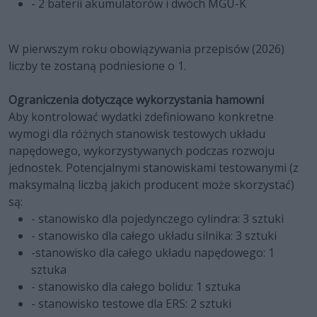
- 2 baterii akumulatorów i dwóch MGU-K
W pierwszym roku obowiązywania przepisów (2026)
liczby te zostaną podniesione o 1.
Ograniczenia dotyczące wykorzystania hamowni
Aby kontrolować wydatki zdefiniowano konkretne
wymogi dla różnych stanowisk testowych układu
napędowego, wykorzystywanych podczas rozwoju
jednostek. Potencjalnymi stanowiskami testowanymi (z
maksymalną liczbą jakich producent może skorzystać)
są:
- stanowisko dla pojedynczego cylindra: 3 sztuki
- stanowisko dla całego układu silnika: 3 sztuki
-stanowisko dla całego układu napędowego: 1
sztuka
- stanowisko dla całego bolidu: 1 sztuka
- stanowisko testowe dla ERS: 2 sztuki