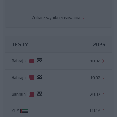
Zobacz wyniki głosowania
TESTY
2026
Bahrajn
18.02
Bahrajn
19.02
Bahrajn
20.02
ZEA
08.12