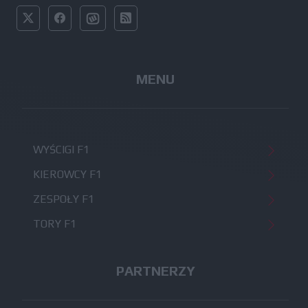
MENU
WYŚCIGI F1
KIEROWCY F1
ZESPOŁY F1
TORY F1
PARTNERZY