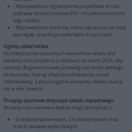
- Wprowadzono ograniczenia projektowe w celu
poprawy bezpieczeństwa ERS i możliwości kontroli
tego układu
- Wprowadzono kontrole, które ograniczą lub będą
wymagały recyklingu materiałów krytycznych
Ogólny układ silnika
Rozmieszczenie kluczowych elementów układu jest
bardziej restrykcyjne w przepisach na sezon 2026, aby
uniknąć długoterminowej przewagi lub straty jednego
producenta. Szereg objętości odniesienia został
zdefiniowany, a poszczególne elementy układu muszą
się w nim zmieścić.
Przepisy sportowe dotyczące układu napędowego
W każdy roku kierowca będzie mógł skorzystać z:
- 3 silników spalinowych, 3 turbosprężarek oraz
trzech układów wydechowych