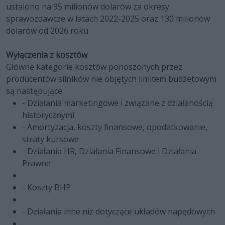
ustalono na 95 milionów dolarów za okresy
sprawozdawcze w latach 2022-2025 oraz 130 milionów
dolarów od 2026 roku.
Wyłączenia z kosztów
Główne kategorie kosztów ponoszonych przez
producentów silników nie objętych limitem budżetowym
są następujące:
- Działania marketingowe i związane z działanością
historycznymi
- Amortyzacja, koszty finansowe, opodatkowanie,
straty kursowe
- Działania HR, Działania Finansowe i Działania
Prawne
- Koszty BHP
- Działania inne niż dotyczące układów napędowych