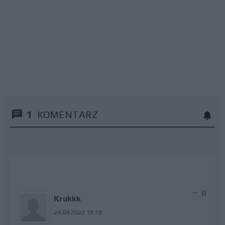
1
KOMENTARZ
0
Krukkk
24.04.2022 18:18