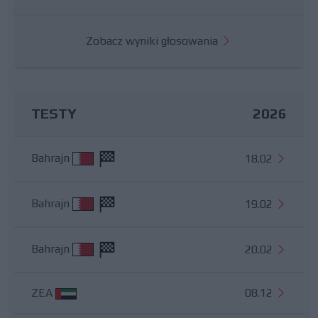
Zobacz wyniki głosowania
TESTY
2026
Bahrajn
18.02
Bahrajn
19.02
Bahrajn
20.02
ZEA
08.12