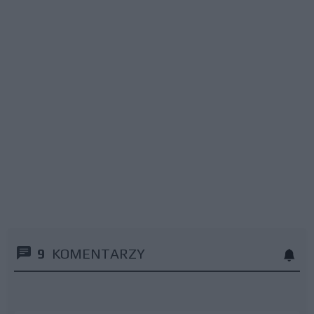
9
KOMENTARZY