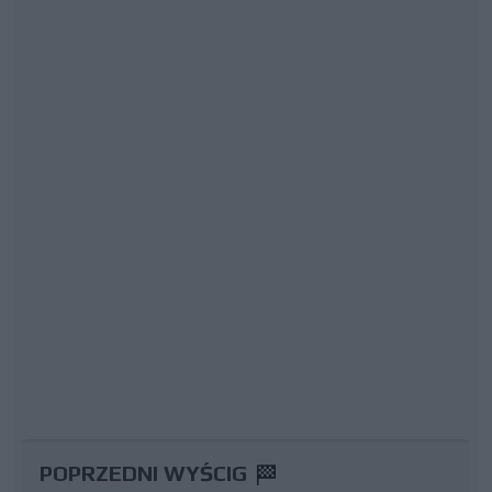
POPRZEDNI WYŚCIG