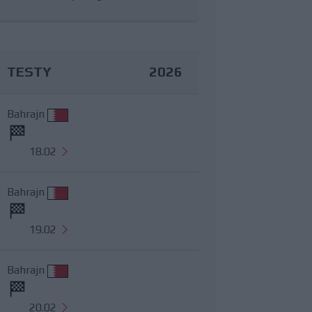
TESTY
2026
Bahrajn
18.02
Bahrajn
19.02
Bahrajn
20.02