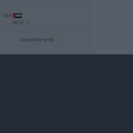
ZEA
08.12
Wszystkie testy