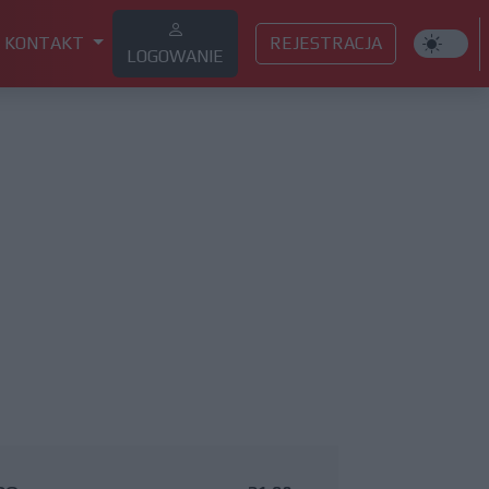
KONTAKT
REJESTRACJA
LOGOWANIE