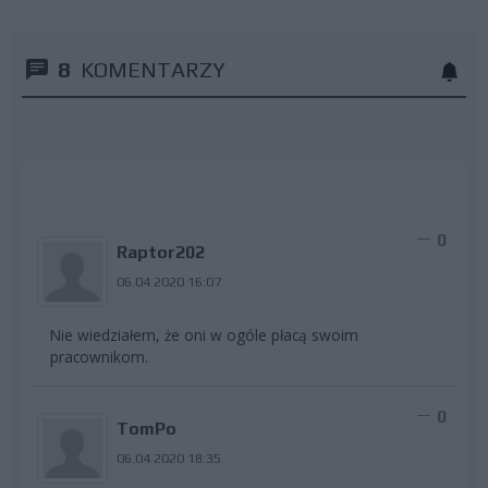
8
KOMENTARZY
0
Raptor202
06.04.2020 16:07
Nie wiedziałem, że oni w ogóle płacą swoim
pracownikom.
0
TomPo
06.04.2020 18:35