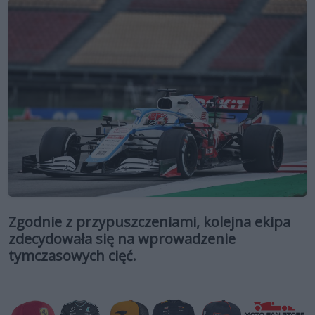
Zgodnie z przypuszczeniami, kolejna ekipa
zdecydowała się na wprowadzenie
tymczasowych cięć.