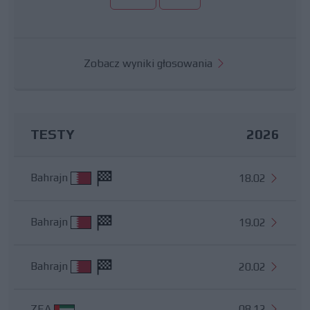
Zobacz wyniki głosowania
TESTY
2026
Bahrajn
18.02
Bahrajn
19.02
Bahrajn
20.02
ZEA
08.12