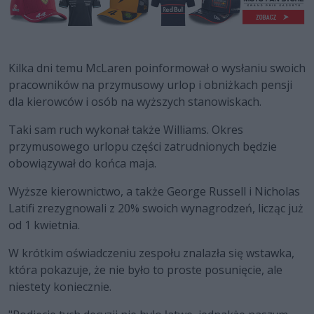
Kilka dni temu McLaren poinformował o wysłaniu swoich
pracowników na przymusowy urlop i obniżkach pensji
dla kierowców i osób na wyższych stanowiskach.
Taki sam ruch wykonał także Williams. Okres
przymusowego urlopu części zatrudnionych będzie
obowiązywał do końca maja.
Wyższe kierownictwo, a także George Russell i Nicholas
Latifi zrezygnowali z 20% swoich wynagrodzeń, licząc już
od 1 kwietnia.
W krótkim oświadczeniu zespołu znalazła się wstawka,
która pokazuje, że nie było to proste posunięcie, ale
niestety koniecznie.