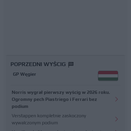
POPRZEDNI WYŚCIG
GP Węgier
Norris wygrał pierwszy wyścig w 2026 roku.
Ogromny pech Piastriego i Ferrari bez
podium
Verstappen kompletnie zaskoczony
wywalczonym podium