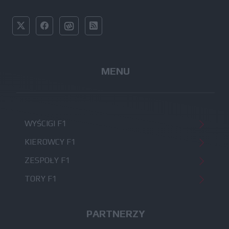
MENU
WYŚCIGI F1
KIEROWCY F1
ZESPOŁY F1
TORY F1
PARTNERZY