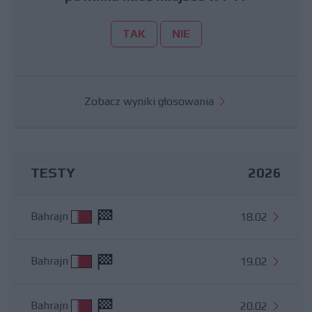
TAK
NIE
Zobacz wyniki głosowania
TESTY
2026
Bahrajn
18.02
Bahrajn
19.02
Bahrajn
20.02