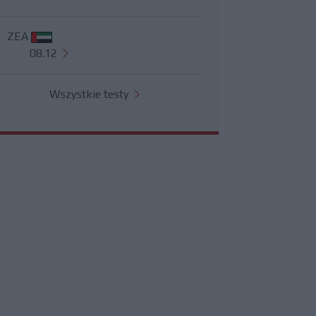
ZEA
08.12
Wszystkie testy