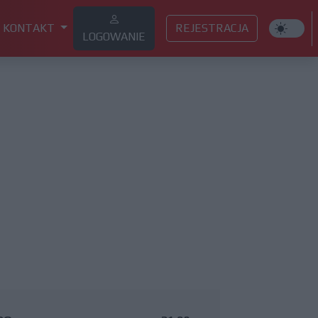
KONTAKT
REJESTRACJA
LOGOWANIE