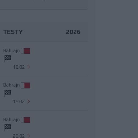
TESTY
2026
Bahrajn
18.02
Bahrajn
19.02
Bahrajn
20.02