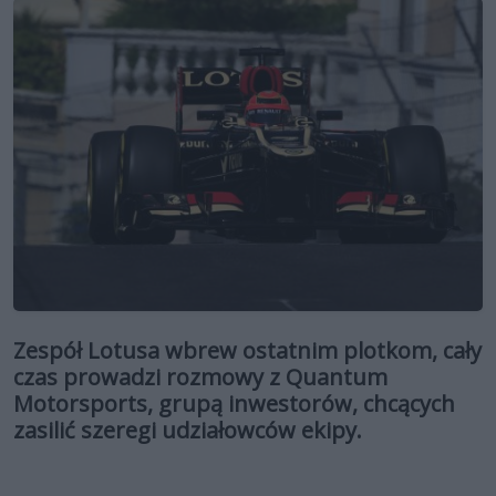
Zespół Lotusa wbrew ostatnim plotkom, cały
czas prowadzi rozmowy z Quantum
Motorsports, grupą inwestorów, chcących
zasilić szeregi udziałowców ekipy.