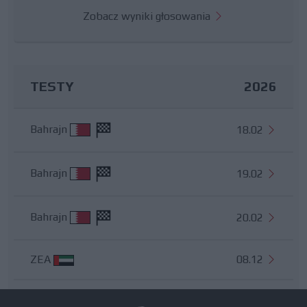
Zobacz wyniki głosowania
TESTY
2026
Bahrajn
18.02
Bahrajn
19.02
Bahrajn
20.02
ZEA
08.12
Wszystkie testy