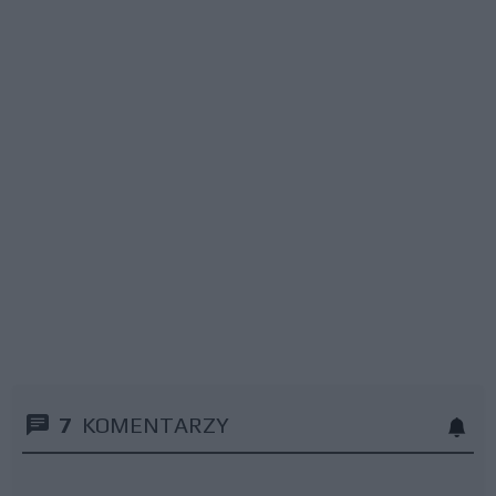
7
KOMENTARZY