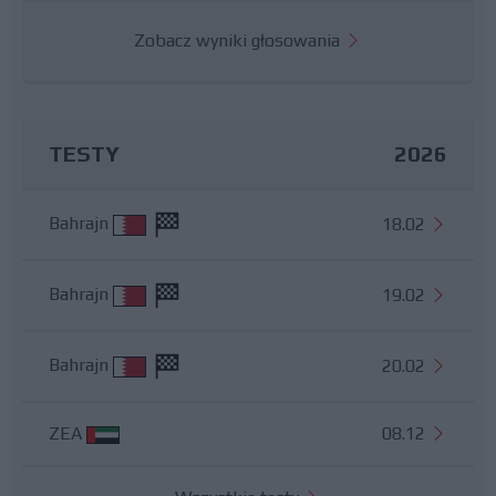
Zobacz wyniki głosowania
TESTY
2026
Bahrajn
18.02
Bahrajn
19.02
Bahrajn
20.02
ZEA
08.12