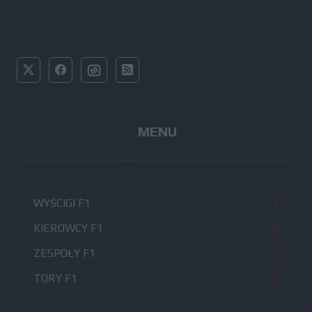
MENU
WYŚCIGI F1
KIEROWCY F1
ZESPOŁY F1
TORY F1