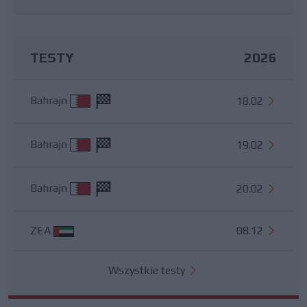
TESTY
2026
Bahrajn
18.02
Bahrajn
19.02
Bahrajn
20.02
ZEA
08.12
Wszystkie testy