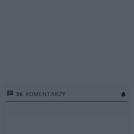
36
KOMENTARZY