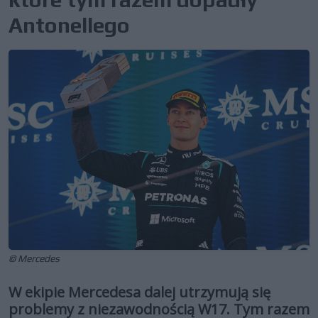
Antonellego
© Mercedes
W ekipie Mercedesa dalej utrzymują się
problemy z niezawodnością W17. Tym razem