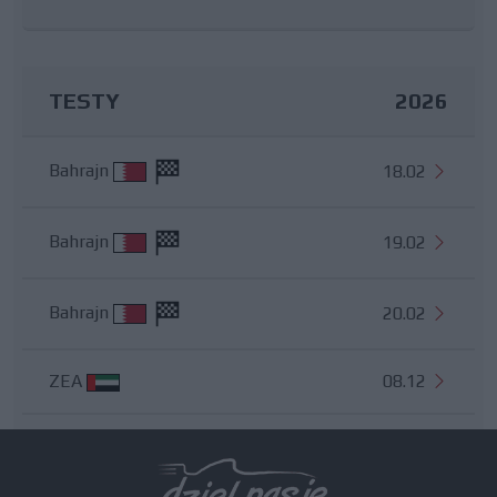
TESTY
2026
Bahrajn
18.02
Bahrajn
19.02
Bahrajn
20.02
ZEA
08.12
Wszystkie testy