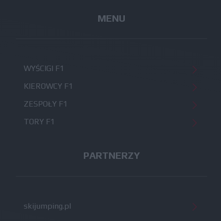
MENU
WYŚCIGI F1
KIEROWCY F1
ZESPOŁY F1
TORY F1
PARTNERZY
skijumping.pl