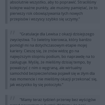
absolutnie wszystko, aby to poprawić. Straciliśmy
kolejne ważne punkty, ale musimy pamiętać, że to
pierwszy rok obowiązywania tych nowych
przepisów i wszyscy szybko się uczymy."
"Gratulacje dla Lewisa z okazji dzisiejszego
zwycięstwa. To świetny kierowca, który bardzo
pomógł mi na dotychczasowym etapie mojej
kariery. Cieszę się, że znów widzę go na
najwyższym stopniu podium, bo naprawdę na to
zasługuje. Myślę, że mieliśmy dzisiaj tempo, by
powalczyć z nim o wygraną, ale wirtualny
samochód bezpieczeństwa pojawił się w złym dla
nas momencie i nie mieliśmy okazji przekonać się,
jak wszystko by się potoczyło."
"Mamy teraz tydzień przerwy bez wyścigów