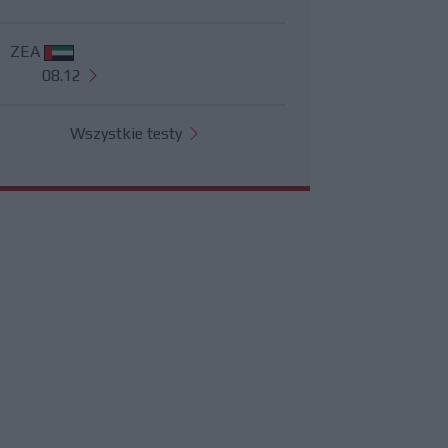
ZEA
08.12
Wszystkie testy