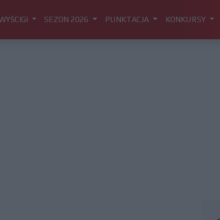
WYŚCIGI
SEZON 2026
PUNKTACJA
KONKURSY