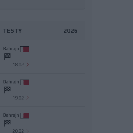
TESTY
2026
Bahrajn
18.02
Bahrajn
19.02
Bahrajn
20.02