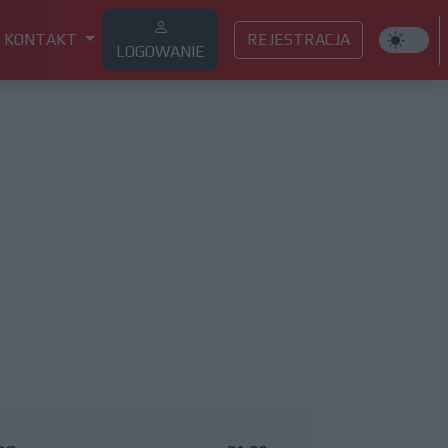
KONTAKT
REJESTRACJA
LOGOWANIE