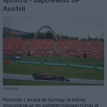
Austrii
© Red Bull
Formuła 1 wraca do Europy, w której
pozostanie aż do październikowej rundy w