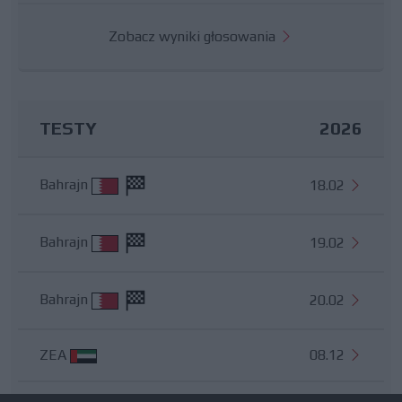
Zobacz wyniki głosowania
TESTY
2026
Bahrajn
18.02
Bahrajn
19.02
Bahrajn
20.02
ZEA
08.12