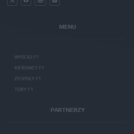
MENU
WYŚCIGI F1
KIEROWCY F1
ZESPOŁY F1
TORY F1
PARTNERZY