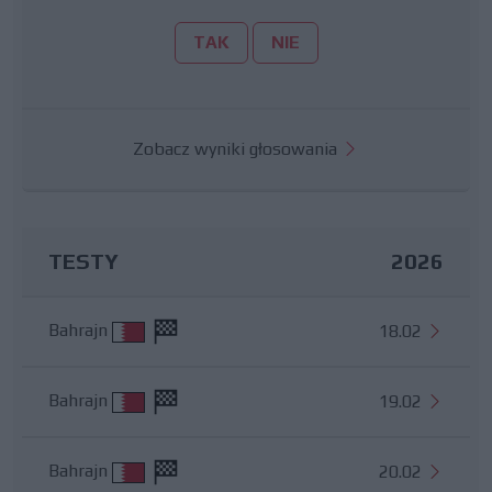
TAK
NIE
Zobacz wyniki głosowania
TESTY
2026
Bahrajn
18.02
Bahrajn
19.02
Bahrajn
20.02