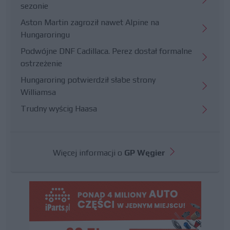
sezonie
Aston Martin zagroził nawet Alpine na
Hungaroringu
Podwójne DNF Cadillaca. Perez dostał formalne
ostrzeżenie
Hungaroring potwierdził słabe strony
Williamsa
Trudny wyścig Haasa
Więcej informacji o
GP Węgier