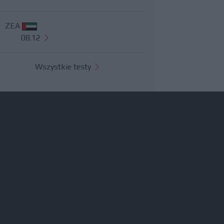
ZEA
08.12
Wszystkie testy