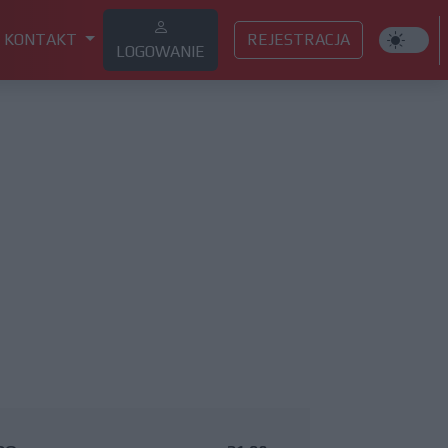
KONTAKT
REJESTRACJA
LOGOWANIE