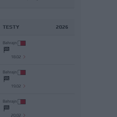
TESTY
2026
Bahrajn
18.02
Bahrajn
19.02
Bahrajn
20.02