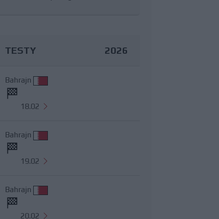
TESTY
2026
Bahrajn
18.02
Bahrajn
19.02
Bahrajn
20.02