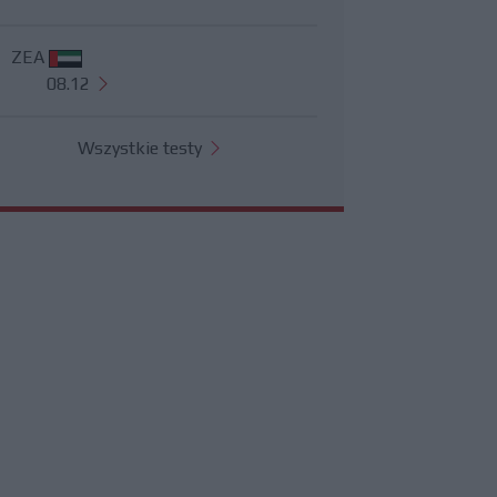
ZEA
08.12
Wszystkie testy