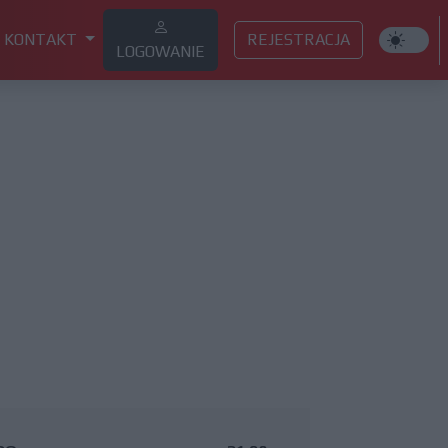
KONTAKT
REJESTRACJA
LOGOWANIE