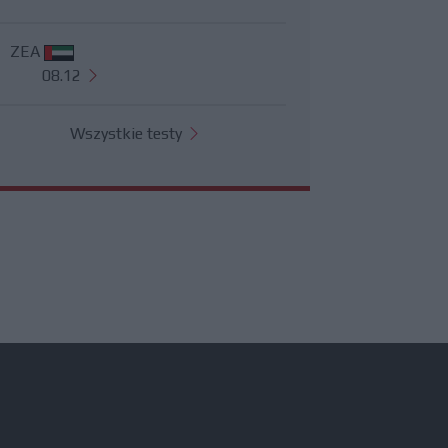
ZEA
08.12
Wszystkie testy