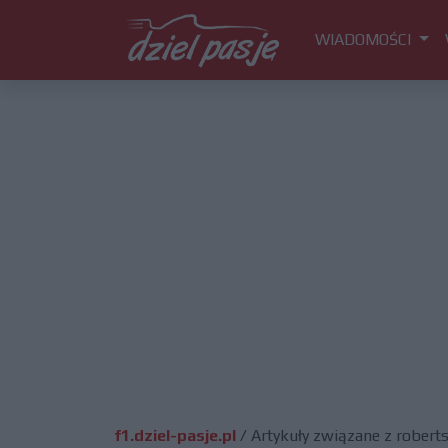
WIADOMOŚCI
f1.dziel-pasje.pl
/
Artykuły związane z robert