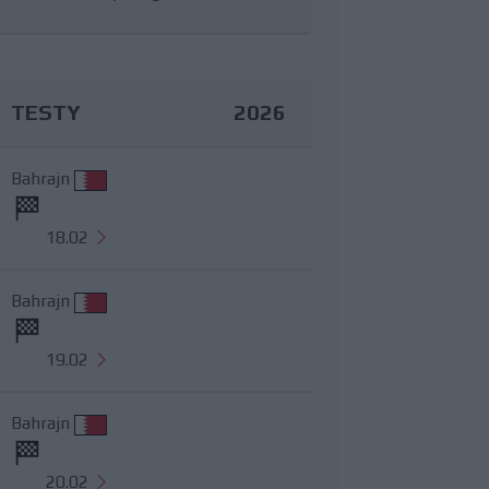
TESTY
2026
Bahrajn
18.02
Bahrajn
19.02
Bahrajn
20.02