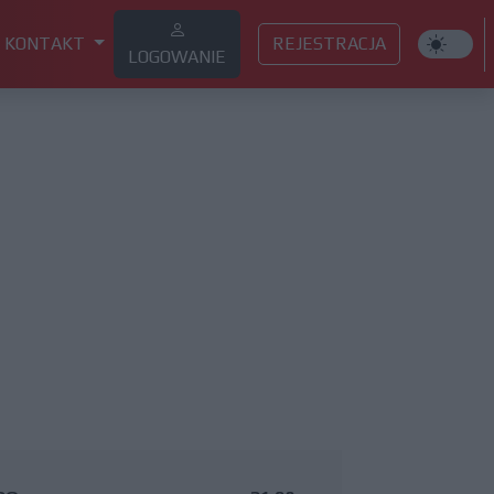
KONTAKT
REJESTRACJA
LOGOWANIE