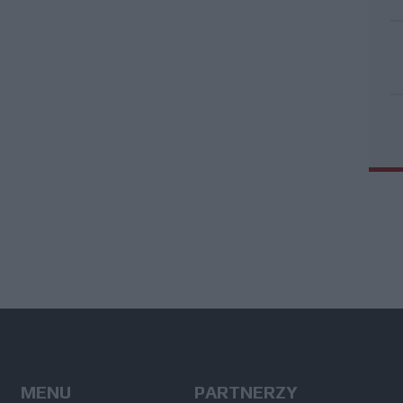
MENU
PARTNERZY