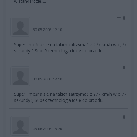
w standardzie.....
0
30.05.2006 12:10
Super i można sie na takich zatrzymać z 277 km/h w o,77
sekundy :) SupeR technologia idzie do przodu.
0
30.05.2006 12:10
Super i można sie na takich zatrzymać z 277 km/h w o,77
sekundy :) SupeR technologia idzie do przodu.
0
03.06.2006 15:26