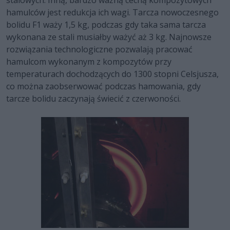
hamulców jest redukcja ich wagi. Tarcza nowoczesnego
bolidu F1 waży 1,5 kg, podczas gdy taka sama tarcza
wykonana ze stali musiałby ważyć aż 3 kg. Najnowsze
rozwiązania technologiczne pozwalają pracować
hamulcom wykonanym z kompozytów przy
temperaturach dochodzących do 1300 stopni Celsjusza,
co można zaobserwować podczas hamowania, gdy
tarcze bolidu zaczynają świecić z czerwoności.