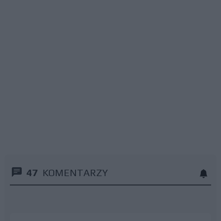
47
KOMENTARZY