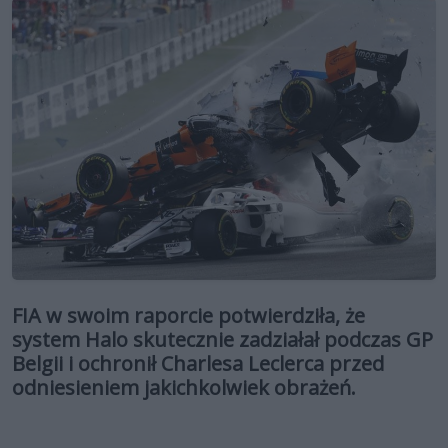
FIA w swoim raporcie potwierdziła, że
system Halo skutecznie zadziałał podczas GP
Belgii i ochronił Charlesa Leclerca przed
odniesieniem jakichkolwiek obrażeń.