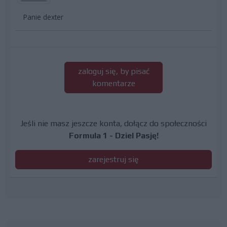
Panie dexter
zaloguj się, by pisać
komentarze
Jeśli nie masz jeszcze konta, dołącz do społeczności
Formula 1 - Dziel Pasję!
zarejestruj się