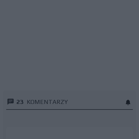
23
KOMENTARZY