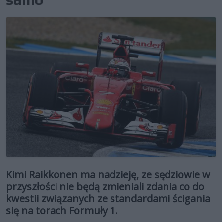
Kimi Raikkonen ma nadzieję, ze sędziowie w
przyszłości nie będą zmieniali zdania co do
kwestii związanych ze standardami ścigania
się na torach Formuły 1.