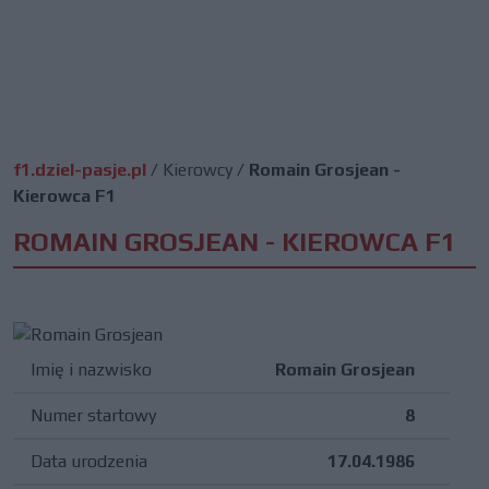
f1.dziel-pasje.pl
/
Kierowcy
/
Romain Grosjean -
Kierowca F1
ROMAIN GROSJEAN - KIEROWCA F1
Imię i nazwisko
Romain Grosjean
Numer startowy
8
Data urodzenia
17.04.1986