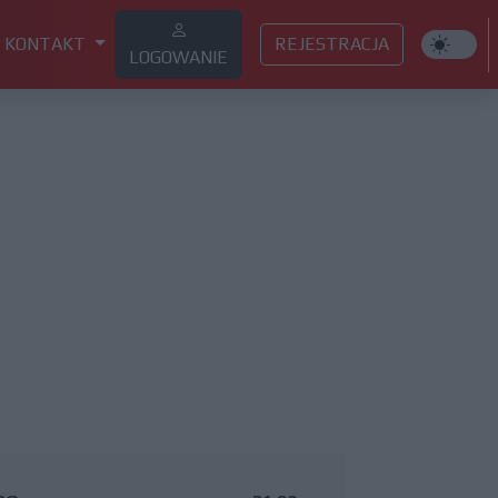
KONTAKT
REJESTRACJA
LOGOWANIE