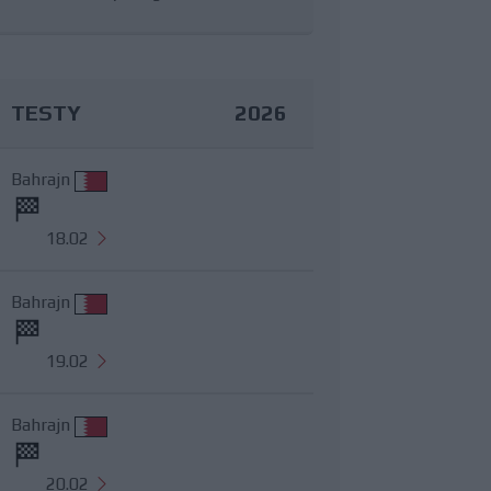
TESTY
2026
Bahrajn
18.02
Bahrajn
19.02
Bahrajn
20.02