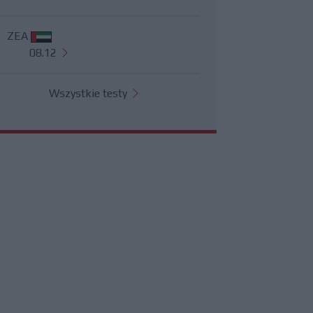
ZEA
08.12
Wszystkie testy