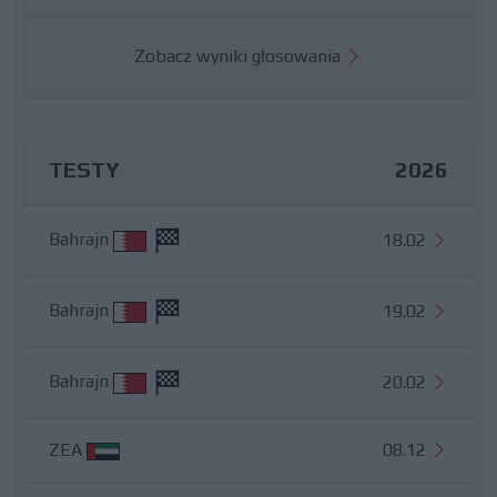
Zobacz wyniki głosowania
TESTY
2026
Bahrajn
18.02
Bahrajn
19.02
Bahrajn
20.02
ZEA
08.12