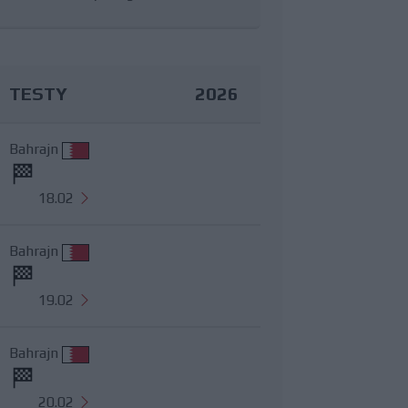
TESTY
2026
Bahrajn
18.02
Bahrajn
19.02
Bahrajn
20.02