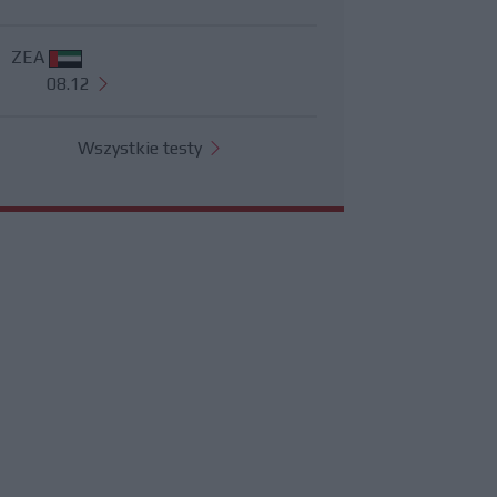
ZEA
08.12
Wszystkie testy