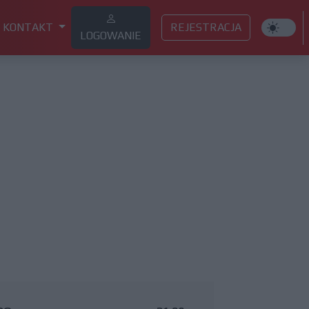
KONTAKT
REJESTRACJA
LOGOWANIE