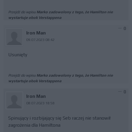
Przejdź do wpisu
Marko zadowolony z tego, że Hamilton nie
wystartuje obok Verstappena
0
Iron Man
09.07.2023 08:42
Usunięty
Przejdź do wpisu
Marko zadowolony z tego, że Hamilton nie
wystartuje obok Verstappena
0
Iron Man
08.07.2023 18:58
Spinujący i rozbijający się Seb raczej nie stanowił
zagrożenia dla Hamiltona