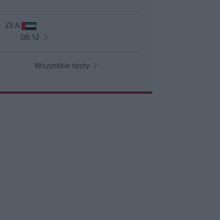
ZEA
08.12
Wszystkie testy