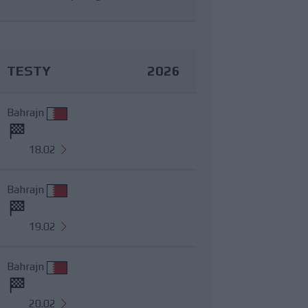
TESTY
2026
Bahrajn
18.02
Bahrajn
19.02
Bahrajn
20.02