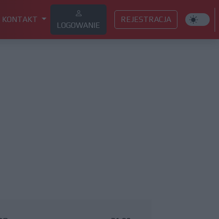
KONTAKT
REJESTRACJA
LOGOWANIE