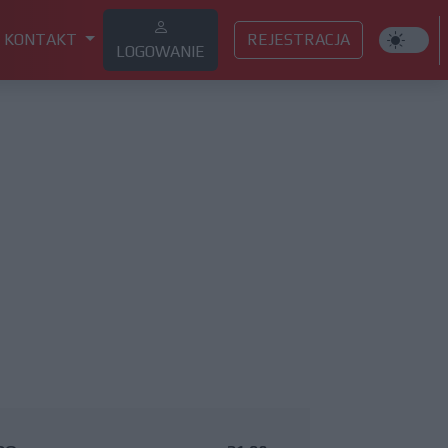
KONTAKT
REJESTRACJA
LOGOWANIE