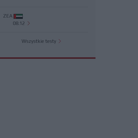
ZEA
08.12
Wszystkie testy