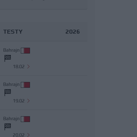
TESTY
2026
Bahrajn
18.02
Bahrajn
19.02
Bahrajn
20.02