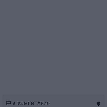
2
KOMENTARZE