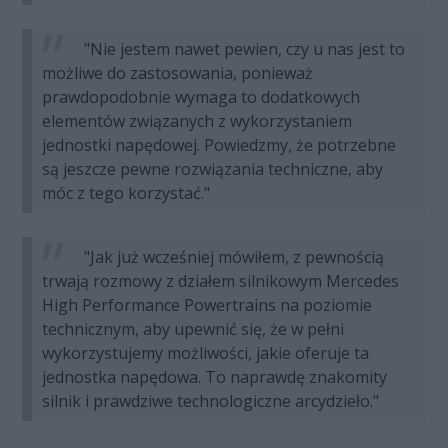
"Nie jestem nawet pewien, czy u nas jest to
możliwe do zastosowania, ponieważ
prawdopodobnie wymaga to dodatkowych
elementów związanych z wykorzystaniem
jednostki napędowej. Powiedzmy, że potrzebne
są jeszcze pewne rozwiązania techniczne, aby
móc z tego korzystać."
"Jak już wcześniej mówiłem, z pewnością
trwają rozmowy z działem silnikowym Mercedes
High Performance Powertrains na poziomie
technicznym, aby upewnić się, że w pełni
wykorzystujemy możliwości, jakie oferuje ta
jednostka napędowa. To naprawdę znakomity
silnik i prawdziwe technologiczne arcydzieło."