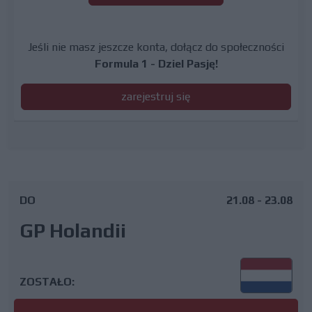
Jeśli nie masz jeszcze konta, dołącz do społeczności
Formula 1 - Dziel Pasję!
zarejestruj się
DO
21.08 - 23.08
GP Holandii
ZOSTAŁO: