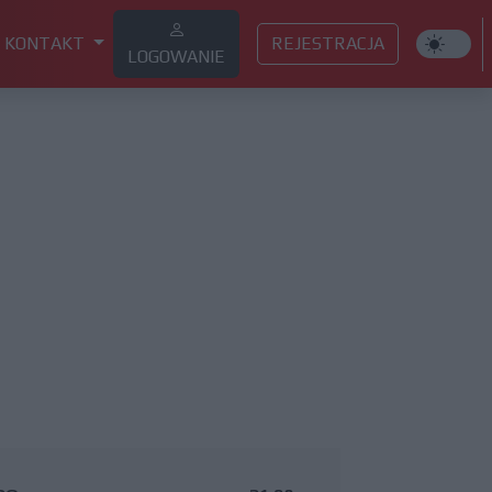
KONTAKT
REJESTRACJA
LOGOWANIE