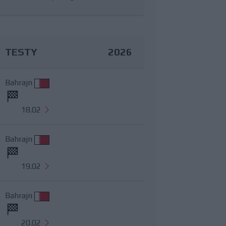
TESTY
2026
Bahrajn
18.02
Bahrajn
19.02
Bahrajn
20.02