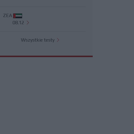
ZEA
08.12
Wszystkie testy