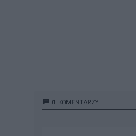
0
KOMENTARZY