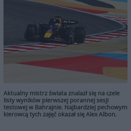
Aktualny mistrz świata znalazł się na czele
listy wyników pierwszej porannej sesji
testowej w Bahrajnie. Najbardziej pechowym
kierowcą tych zajęć okazał się Alex Albon.