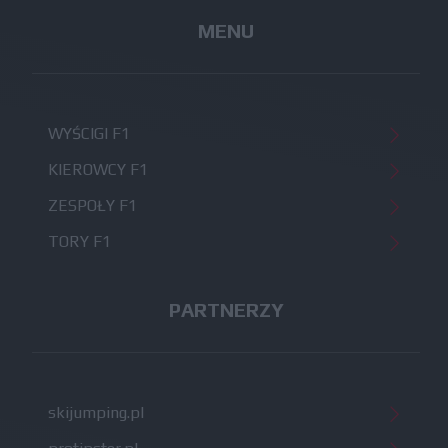
MENU
WYŚCIGI F1
KIEROWCY F1
ZESPOŁY F1
TORY F1
PARTNERZY
skijumping.pl