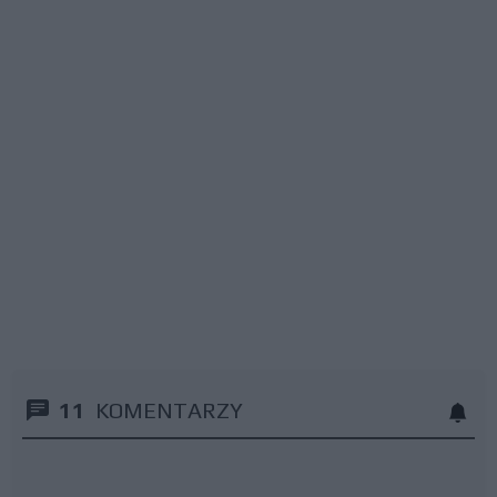
11
KOMENTARZY