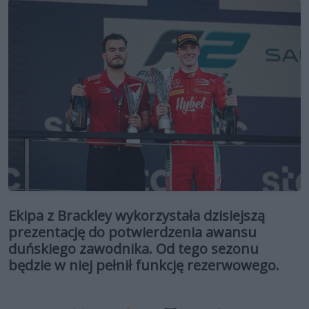
Ekipa z Brackley wykorzystała dzisiejszą
prezentację do potwierdzenia awansu
duńskiego zawodnika. Od tego sezonu
będzie w niej pełnił funkcję rezerwowego.