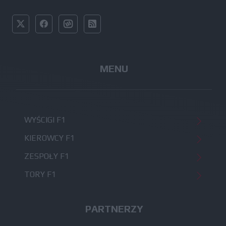
MENU
WYŚCIGI F1
KIEROWCY F1
ZESPOŁY F1
TORY F1
PARTNERZY