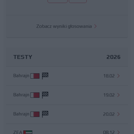
Zobacz wyniki głosowania
TESTY
2026
Bahrajn
18.02
Bahrajn
19.02
Bahrajn
20.02
ZEA
08.12