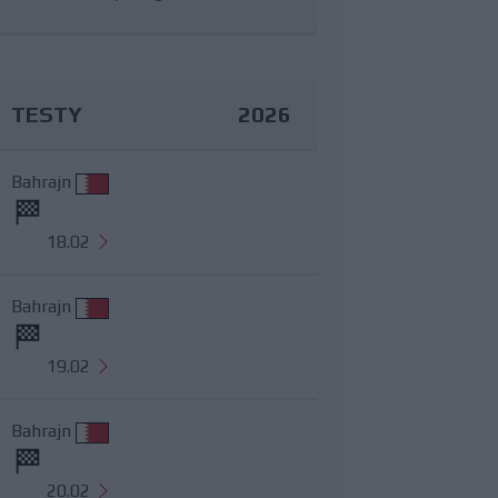
TESTY
2026
Bahrajn
18.02
Bahrajn
19.02
Bahrajn
20.02