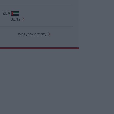
ZEA
08.12
Wszystkie testy