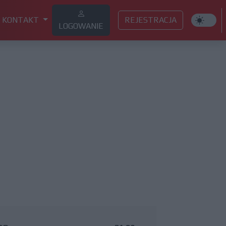
KONTAKT
REJESTRACJA
LOGOWANIE