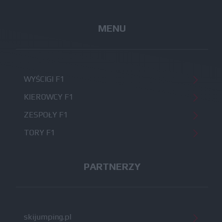
MENU
WYŚCIGI F1
KIEROWCY F1
ZESPOŁY F1
TORY F1
PARTNERZY
skijumping.pl