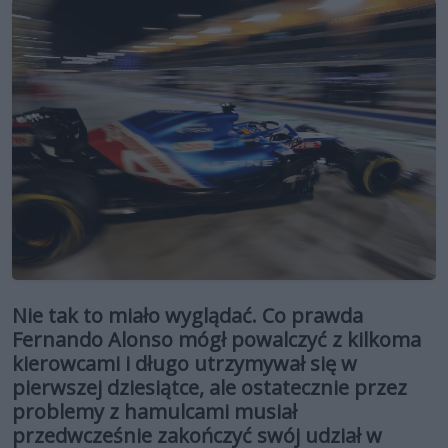
Nie tak to miało wyglądać. Co prawda
Fernando Alonso mógł powalczyć z kilkoma
kierowcami i długo utrzymywał się w
pierwszej dziesiątce, ale ostatecznie przez
problemy z hamulcami musiał
przedwcześnie zakończyć swój udział w