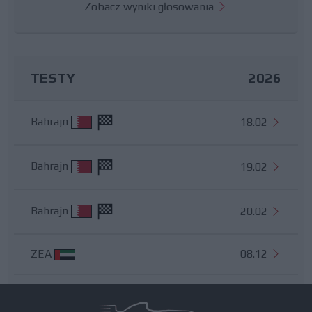
Zobacz wyniki głosowania
TESTY
2026
Bahrajn
18.02
Bahrajn
19.02
Bahrajn
20.02
ZEA
08.12
Wszystkie testy