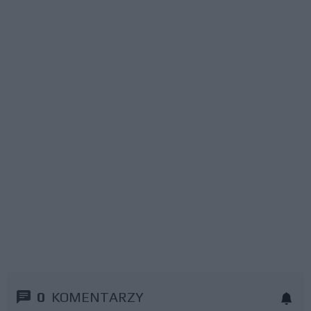
0
KOMENTARZY