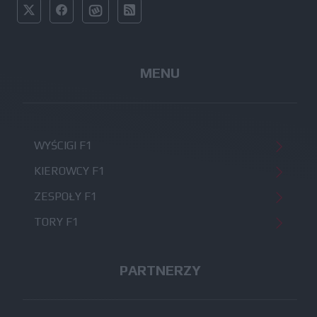
MENU
WYŚCIGI F1
KIEROWCY F1
ZESPOŁY F1
TORY F1
PARTNERZY