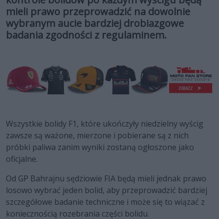
mieli prawo przeprowadzić na dowolnie
wybranym aucie bardziej drobiazgowe
badania zgodności z regulaminem.
Wszystkie bolidy F1, które ukończyły niedzielny wyścig
zawsze są ważone, mierzone i pobierane są z nich
próbki paliwa zanim wyniki zostaną ogłoszone jako
oficjalne.
Od GP Bahrajnu sędziowie FIA będą mieli jednak prawo
losowo wybrać jeden bolid, aby przeprowadzić bardziej
szczegółowe badanie techniczne i może się to wiązać z
koniecznością rozebrania części bolidu.