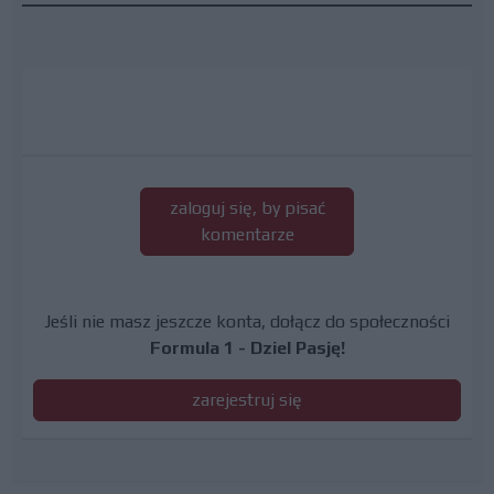
zaloguj się, by pisać
komentarze
Jeśli nie masz jeszcze konta, dołącz do społeczności
Formula 1 - Dziel Pasję!
zarejestruj się