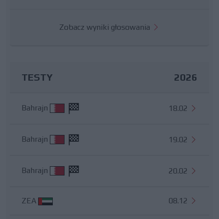
Zobacz wyniki głosowania
TESTY
2026
Bahrajn
18.02
Bahrajn
19.02
Bahrajn
20.02
ZEA
08.12