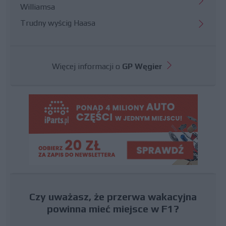
Williamsa
Trudny wyścig Haasa
Więcej informacji o
GP Węgier
Czy uważasz, że przerwa wakacyjna
powinna mieć miejsce w F1?