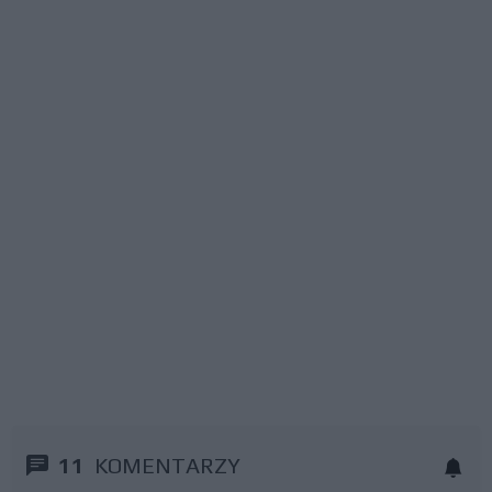
11
KOMENTARZY