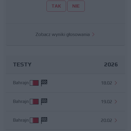
TAK
NIE
Zobacz wyniki głosowania
TESTY
2026
Bahrajn
18.02
Bahrajn
19.02
Bahrajn
20.02