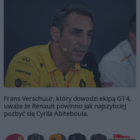
Frans Verschuur, który dowodzi ekipą GT4,
uważa że Renault powinno jak najszybciej
pozbyć się Cyrila Abiteboula.