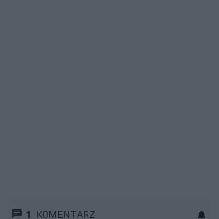
1
KOMENTARZ