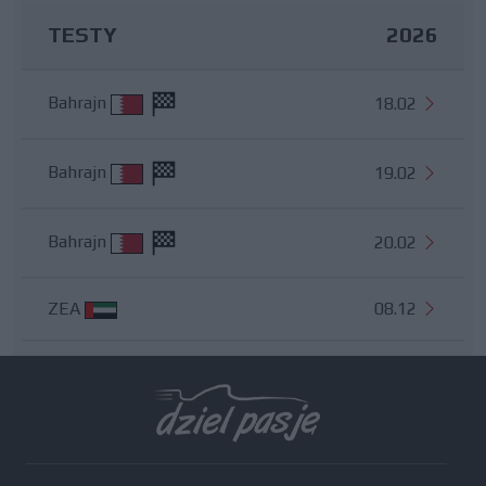
TESTY
2026
Bahrajn
18.02
Bahrajn
19.02
Bahrajn
20.02
ZEA
08.12
Wszystkie testy