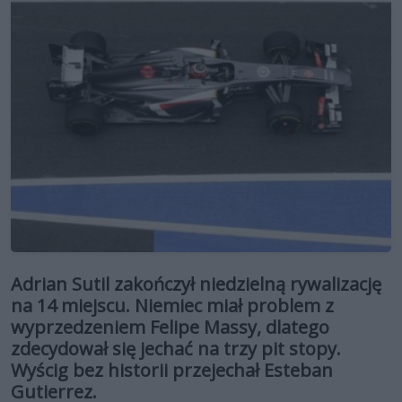
Adrian Sutil zakończył niedzielną rywalizację
na 14 miejscu. Niemiec miał problem z
wyprzedzeniem Felipe Massy, dlatego
zdecydował się jechać na trzy pit stopy.
Wyścig bez historii przejechał Esteban
Gutierrez.