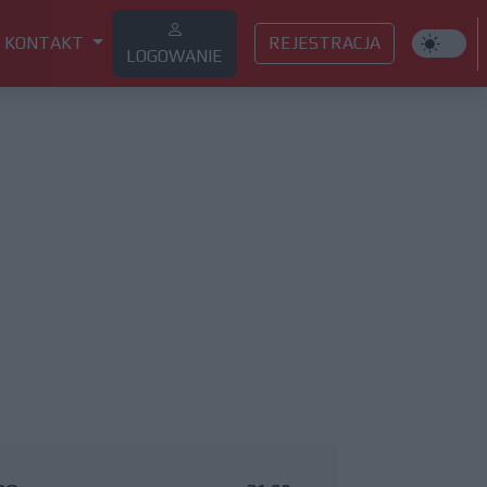
KONTAKT
REJESTRACJA
LOGOWANIE