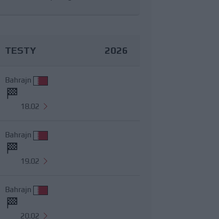
TESTY
2026
Bahrajn
18.02
Bahrajn
19.02
Bahrajn
20.02