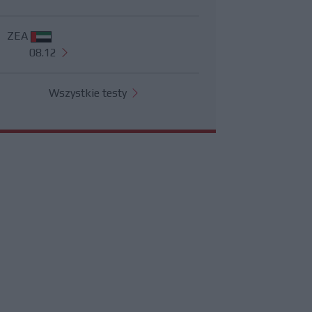
ZEA
08.12
Wszystkie testy