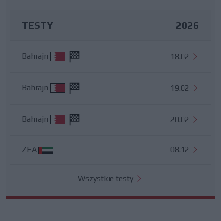
TESTY
2026
Bahrajn
18.02
Bahrajn
19.02
Bahrajn
20.02
ZEA
08.12
Wszystkie testy