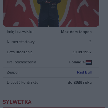
Imię i nazwisko
Max Verstappen
Numer startowy
3
Data urodzenia
30.09.1997
Kraj pochodzenia
Holandia
Zespół
Red Bull
Długość kontraktu
do 2028 roku
SYLWETKA