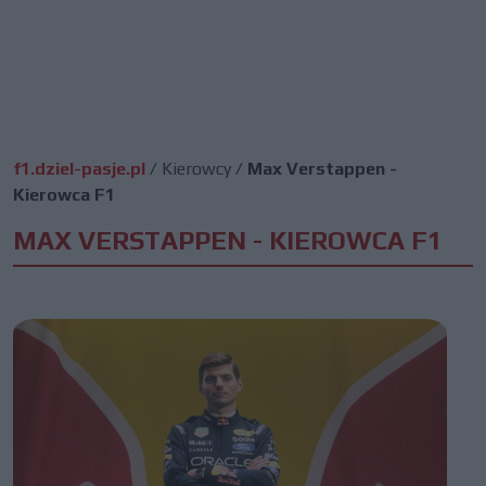
f1.dziel-pasje.pl
/
Kierowcy
/
Max Verstappen -
Kierowca F1
MAX VERSTAPPEN - KIEROWCA F1