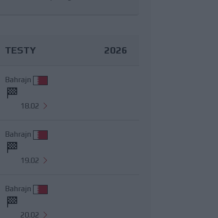
TESTY
2026
Bahrajn
18.02
Bahrajn
19.02
Bahrajn
20.02