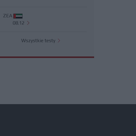
ZEA
08.12
Wszystkie testy