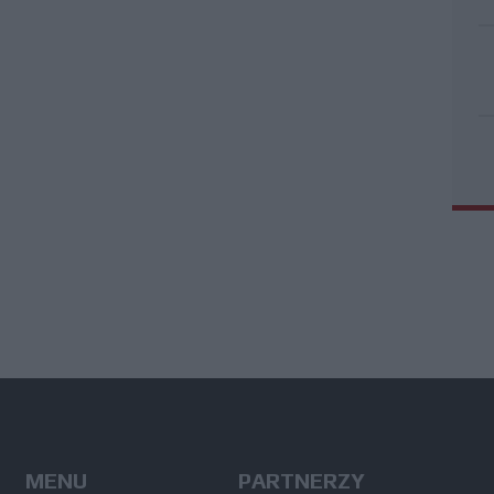
MENU
PARTNERZY