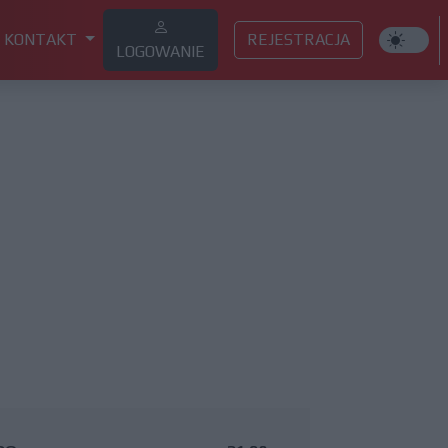
KONTAKT
REJESTRACJA
LOGOWANIE